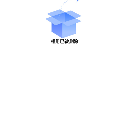
相册已被删除